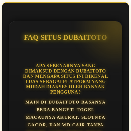
FAQ SITUS DUBAITOTO
APA SEBENARNYA YANG
DIMAKSUD DENGAN DUBAITOTO
DAN MENGAPA SITUS INI DIKENAL
LUAS SEBAGAI PLATFORM YANG
MUDAH DIAKSES OLEH BANYAK
PENGGUNA?
MAIN DI DUBAITOTO RASANYA
BEDA BANGET! TOGEL
MACAUNYA AKURAT, SLOTNYA
GACOR, DAN WD CAIR TANPA