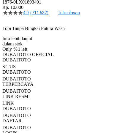
1876-0LX01893491
Rp. 10.000
4.9
(711.637)
Tulis ulasan
4.5
dari
5
Topi Tanpa Bingkai Futura Wash
bintang,
nilai
Info lebih lanjut
rating
rata-
dalam stok
rata.
Only
%1
left
Read
DUBAITOTO OFFICIAL
13
DUBAITOTO
Reviews.
SITUS
Tautan
halaman
DUBAITOTO
yang
DUBAITOTO
sama.
TERPERCAYA
DUBAITOTO
LINK RESMI
LINK
DUBAITOTO
DUBAITOTO
DAFTAR
DUBAITOTO
LOGIN