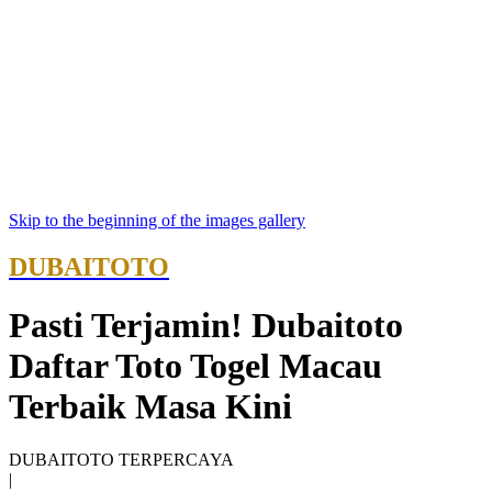
Skip to the beginning of the images gallery
DUBAITOTO
Pasti Terjamin! Dubaitoto
Daftar Toto Togel Macau
Terbaik Masa Kini
DUBAITOTO TERPERCAYA
|