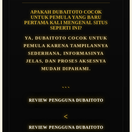
APAKAH DUBAITOTO COCOK
UNTUK PEMULA YANG BARU
PERTAMA KALI MENGENAL SITUS
SEPERTI INI?
YA, DUBAITOTO COCOK UNTUK
PEMULA KARENA TAMPILANNYA
SEDERHANA, INFORMASINYA
JELAS, DAN PROSES AKSESNYA
MUDAH DIPAHAMI.
```
REVIEW PENGGUNA DUBAITOTO
<
REVIEW PENGGUNA DUBAITOTO