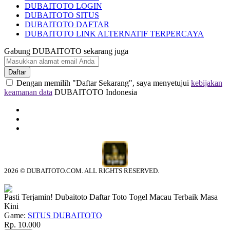
DUBAITOTO LOGIN
DUBAITOTO SITUS
DUBAITOTO DAFTAR
DUBAITOTO LINK ALTERNATIF TERPERCAYA
Gabung DUBAITOTO sekarang juga
Daftar
Dengan memilih "Daftar Sekarang", saya menyetujui
kebijakan
keamanan data
DUBAITOTO Indonesia
2026 © DUBAITOTO.COM. ALL RIGHTS RESERVED.
© tebuishere
Pasti Terjamin! Dubaitoto Daftar Toto Togel Macau Terbaik Masa
Kini
Game:
SITUS DUBAITOTO
Rp. 10.000