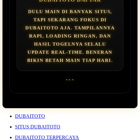
DULU MAIN DI BANYAK SITUS,
TAPI SEKARANG FOKUS DI
DUBAITOTO AJA. TAMPILANNYA
RAPI, LOADING RINGAN, DAN
HASIL TOGELNYA SELALU
UPDATE REAL-TIME. BENERAN
BIKIN BETAH MAIN TIAP HARI.
```
DUBAITOTO
SITUS DUBAITOTO
DUBAITOTO TERPERCAYA