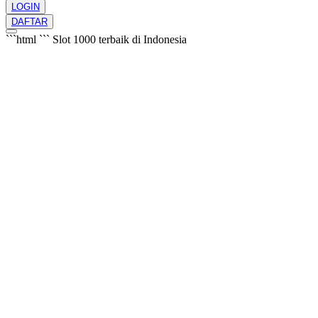
LOGIN
DAFTAR
```html
```
Slot 1000 terbaik di Indonesia