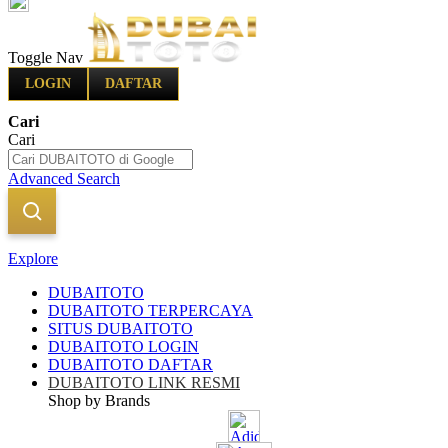
Indonesia
Toggle Nav
LOGIN
DAFTAR
Cari
Cari
Advanced Search
Explore
DUBAITOTO
DUBAITOTO TERPERCAYA
SITUS DUBAITOTO
DUBAITOTO LOGIN
DUBAITOTO DAFTAR
DUBAITOTO LINK RESMI
Shop by Brands