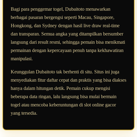
Bagi para penggemar togel, Dubaitoto menawarkan
berbagai pasaran bergengsi seperti Macau, Singapore,
Hongkong, dan Sydney dengan hasil live draw real-time
dan transparan. Semua angka yang ditampilkan bersumber
langsung dari result resmi, sehingga pemain bisa menikmati
permainan dengan kepercayaan penuh tanpa kekhawatiran
manipulasi.
Keunggulan Dubaitoto tak berhenti di situ. Situs ini juga
menyediakan fitur daftar cepat dan praktis yang bisa diakses
hanya dalam hitungan detik. Pemain cukup mengisi
beberapa data ringan, lalu langsung bisa mulai bermain
togel atau mencoba keberuntungan di slot online gacor
yang tersedia.